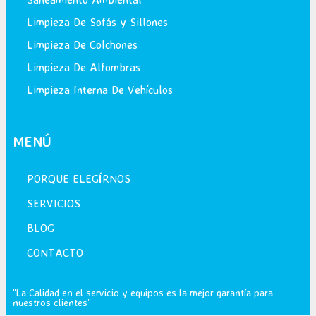
Limpieza De Sofás y Sillones
Limpieza De Colchones
Limpieza De Alfombras
Limpieza Interna De Vehículos
MENÚ
PORQUE ELEGÍRNOS
SERVICIOS
BLOG
CONTACTO
"La Calidad en el servicio y equipos es la mejor garantía para
nuestros clientes"