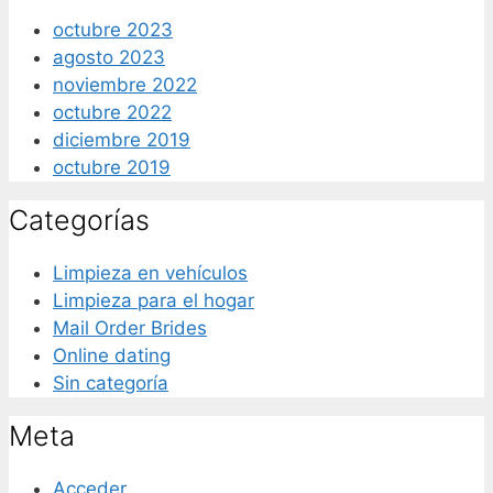
octubre 2023
agosto 2023
noviembre 2022
octubre 2022
diciembre 2019
octubre 2019
Categorías
Limpieza en vehículos
Limpieza para el hogar
Mail Order Brides
Online dating
Sin categoría
Meta
Acceder