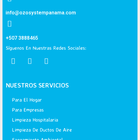
info@ozosystempanama.com
+507 3888465
Síguenos En Nuestras Redes Sociales:
NUESTROS SERVICIOS
Para El Hogar
Para Empresas
Limpieza Hospitalaria
Limpieza De Ductos De Aire
Saneamiento Ambiental