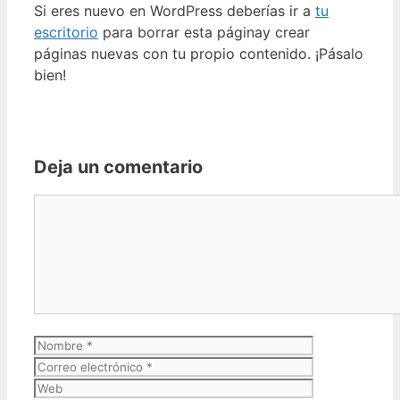
Si eres nuevo en WordPress deberías ir a
tu
escritorio
para borrar esta páginay crear
páginas nuevas con tu propio contenido. ¡Pásalo
bien!
Deja un comentario