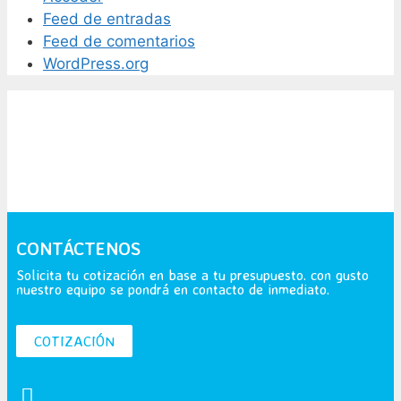
Feed de entradas
Feed de comentarios
WordPress.org
CONTÁCTENOS
Solicita tu cotización en base a tu presupuesto. con gusto
nuestro equipo se pondrá en contacto de inmediato.
COTIZACIÓN