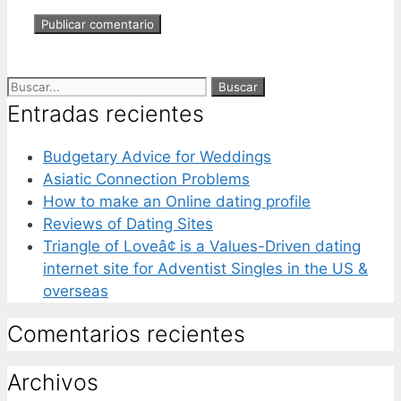
Entradas recientes
Budgetary Advice for Weddings
Asiatic Connection Problems
How to make an Online dating profile
Reviews of Dating Sites
Triangle of Loveâ¢ is a Values-Driven dating
internet site for Adventist Singles in the US &
overseas
Comentarios recientes
Archivos