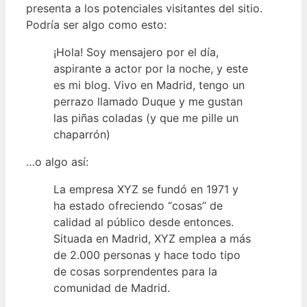
presenta a los potenciales visitantes del sitio.
Podría ser algo como esto:
¡Hola! Soy mensajero por el día,
aspirante a actor por la noche, y este
es mi blog. Vivo en Madrid, tengo un
perrazo llamado Duque y me gustan
las piñas coladas (y que me pille un
chaparrón)
…o algo así:
La empresa XYZ se fundó en 1971 y
ha estado ofreciendo “cosas” de
calidad al público desde entonces.
Situada en Madrid, XYZ emplea a más
de 2.000 personas y hace todo tipo
de cosas sorprendentes para la
comunidad de Madrid.