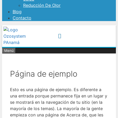
Reducción De Olor
Blog
Contacto
Menú
Página de ejemplo
Esto es una página de ejemplo. Es diferente a
una entrada porque permanece fija en un lugar y
se mostrará en la navegación de tu sitio (en la
mayoría de los temas). La mayoría de la gente
empieza con una página de Acerca de, que les