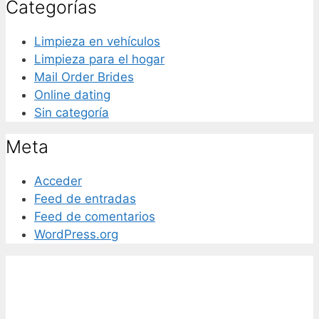
Categorías
Limpieza en vehículos
Limpieza para el hogar
Mail Order Brides
Online dating
Sin categoría
Meta
Acceder
Feed de entradas
Feed de comentarios
WordPress.org