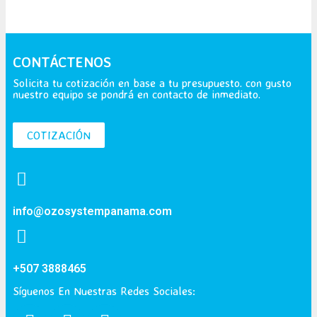
CONTÁCTENOS
Solicita tu cotización en base a tu presupuesto. con gusto
nuestro equipo se pondrá en contacto de inmediato.
COTIZACIÓN
info@ozosystempanama.com
+507 3888465
Síguenos En Nuestras Redes Sociales: