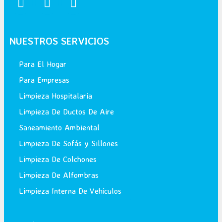
NUESTROS SERVICIOS
Para El Hogar
Para Empresas
Limpieza Hospitalaria
Limpieza De Ductos De Aire
Saneamiento Ambiental
Limpieza De Sofás y Sillones
Limpieza De Colchones
Limpieza De Alfombras
Limpieza Interna De Vehículos