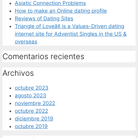
Asiatic Connection Problems
How to make an Online dating profile
Reviews of Dating Sites
Triangle of Loveâ¢ is a Values-Driven dating
internet site for Adventist Singles in the US &
overseas
Comentarios recientes
Archivos
octubre 2023
agosto 2023
noviembre 2022
octubre 2022
diciembre 2019
octubre 2019