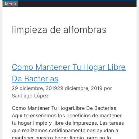
Menú
limpieza de alfombras
Como Mantener Tu Hogar Libre
De Bacterias
29 diciembre, 2019
29 diciembre, 2019
por
Santiago López
Como Mantener Tu HogarLibre De Bacterias
Aquí te enseñamos los beneficios de mantener
tu hogar limpio y libre de impurezas. Las tareas
que realizamos cotidianamente nos ayudan a
mantener nuestro hogar limpio, pero no lo