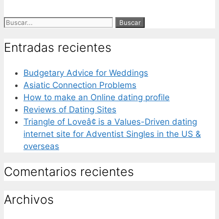
Entradas recientes
Budgetary Advice for Weddings
Asiatic Connection Problems
How to make an Online dating profile
Reviews of Dating Sites
Triangle of Loveâ¢ is a Values-Driven dating
internet site for Adventist Singles in the US &
overseas
Comentarios recientes
Archivos