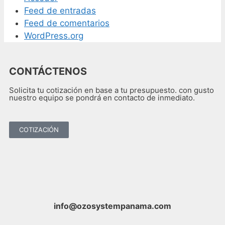
Feed de entradas
Feed de comentarios
WordPress.org
CONTÁCTENOS
Solicita tu cotización en base a tu presupuesto. con gusto
nuestro equipo se pondrá en contacto de inmediato.
COTIZACIÓN
info@ozosystempanama.com