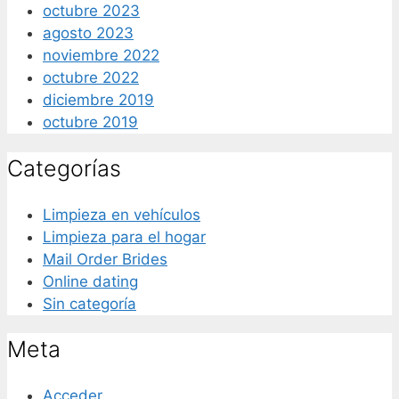
octubre 2023
agosto 2023
noviembre 2022
octubre 2022
diciembre 2019
octubre 2019
Categorías
Limpieza en vehículos
Limpieza para el hogar
Mail Order Brides
Online dating
Sin categoría
Meta
Acceder