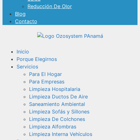
Reducción De Olor
Blog
Contacto
Inicio
Porque Elegirnos
Servicios
Para El Hogar
Para Empresas
Limpieza Hospitalaria
Limpieza Ductos De Aire
Saneamiento Ambiental
Limpieza Sofás y Sillones
Limpieza De Colchones
Limpieza Alfombras
Limpieza Interna Vehículos