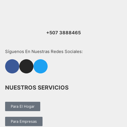
+507 3888465
Síguenos En Nuestras Redes Sociales:
NUESTROS SERVICIOS
Para El Hogar
Para Empresas