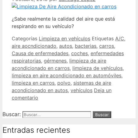
¿Sabe realmente la calidad del aire que está
respirando en su vehículo?
Categorías
Limpieza en vehículos
Etiquetas
A/C
,
aire aocndicionado
,
autos
,
bacterias
,
carros
,
Causa de enfermedades
,
coches
,
enfermedades
respiratorias
,
gérmenes
,
limpieza de aire
acondicionado en carros
,
limpieza de vehículos
,
limpieza en aire acondicionado en automóviles
,
limpieza en carros
,
polvo
,
sistemas de aire
acondicionado en autos
,
vehículos
Deja un
comentario
Buscar:
Entradas recientes