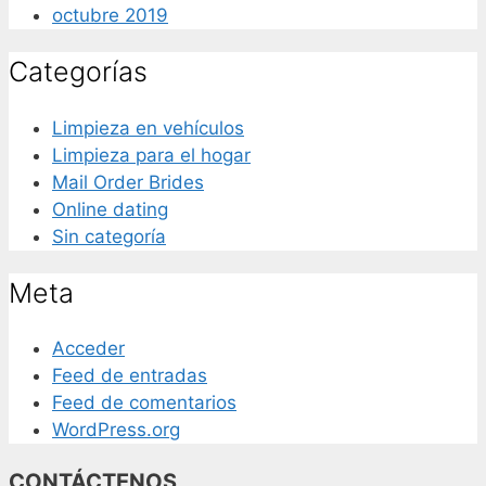
octubre 2019
Categorías
Limpieza en vehículos
Limpieza para el hogar
Mail Order Brides
Online dating
Sin categoría
Meta
Acceder
Feed de entradas
Feed de comentarios
WordPress.org
CONTÁCTENOS