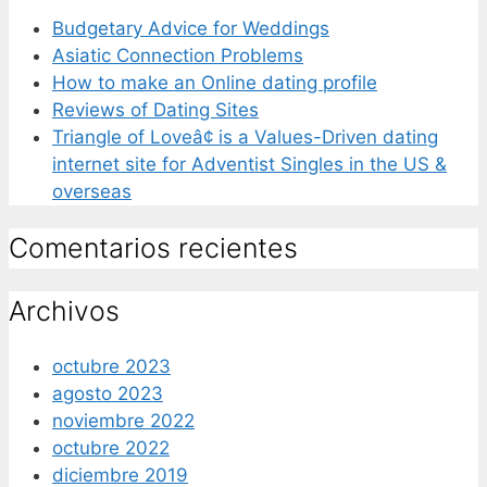
Budgetary Advice for Weddings
Asiatic Connection Problems
How to make an Online dating profile
Reviews of Dating Sites
Triangle of Loveâ¢ is a Values-Driven dating
internet site for Adventist Singles in the US &
overseas
Comentarios recientes
Archivos
octubre 2023
agosto 2023
noviembre 2022
octubre 2022
diciembre 2019