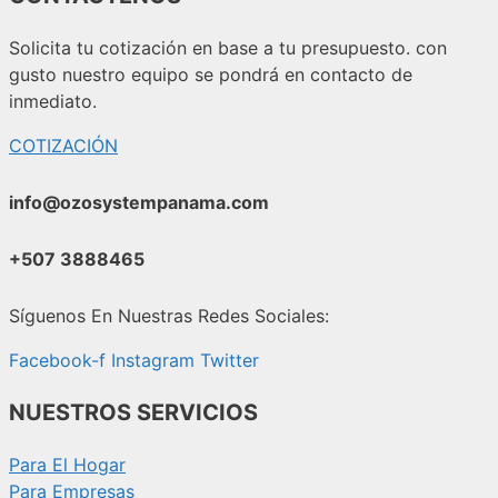
Solicita tu cotización en base a tu presupuesto. con
gusto nuestro equipo se pondrá en contacto de
inmediato.
COTIZACIÓN
info@ozosystempanama.com
+507 3888465
Síguenos En Nuestras Redes Sociales:
Facebook-f
Instagram
Twitter
NUESTROS SERVICIOS
Para El Hogar
Para Empresas