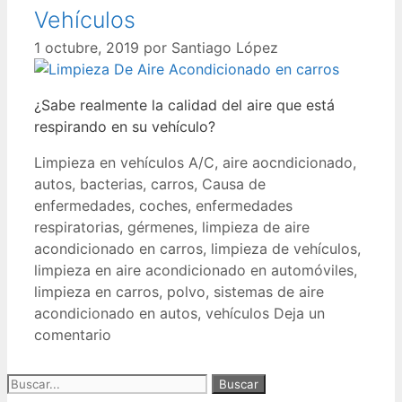
Vehículos
1 octubre, 2019
por
Santiago López
¿Sabe realmente la calidad del aire que está
respirando en su vehículo?
Limpieza en vehículos
A/C
,
aire aocndicionado
,
autos
,
bacterias
,
carros
,
Causa de
enfermedades
,
coches
,
enfermedades
respiratorias
,
gérmenes
,
limpieza de aire
acondicionado en carros
,
limpieza de vehículos
,
limpieza en aire acondicionado en automóviles
,
limpieza en carros
,
polvo
,
sistemas de aire
acondicionado en autos
,
vehículos
Deja un
comentario