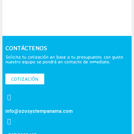
CONTÁCTENOS
Solicita tu cotización en base a tu presupuesto. con gusto
nuestro equipo se pondrá en contacto de inmediato.
COTIZACIÓN
info@ozosystempanama.com