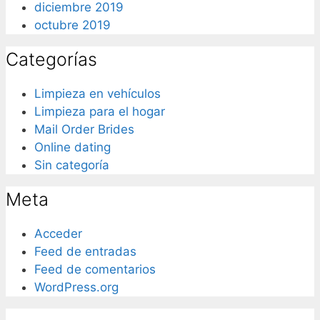
diciembre 2019
octubre 2019
Categorías
Limpieza en vehículos
Limpieza para el hogar
Mail Order Brides
Online dating
Sin categoría
Meta
Acceder
Feed de entradas
Feed de comentarios
WordPress.org