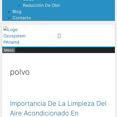
Reducción De Olor
Blog
Contacto
Menú
polvo
Importancia De La Limpieza Del
Aire Acondicionado En