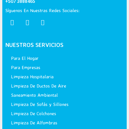
+507 3888465
Síguenos En Nuestras Redes Sociales:
NUESTROS SERVICIOS
Para El Hogar
Para Empresas
Limpieza Hospitalaria
Limpieza De Ductos De Aire
Saneamiento Ambiental
Limpieza De Sofás y Sillones
Limpieza De Colchones
Limpieza De Alfombras