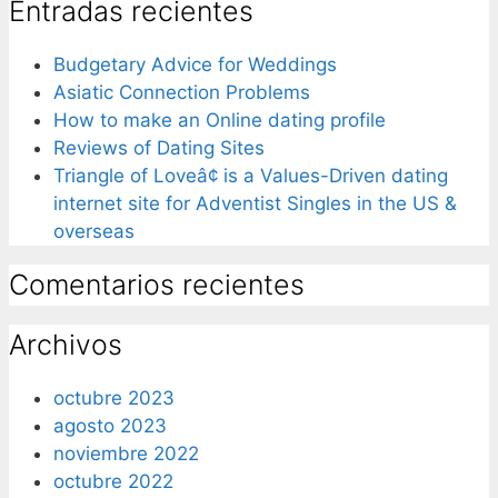
Entradas recientes
Budgetary Advice for Weddings
Asiatic Connection Problems
How to make an Online dating profile
Reviews of Dating Sites
Triangle of Loveâ¢ is a Values-Driven dating
internet site for Adventist Singles in the US &
overseas
Comentarios recientes
Archivos
octubre 2023
agosto 2023
noviembre 2022
octubre 2022