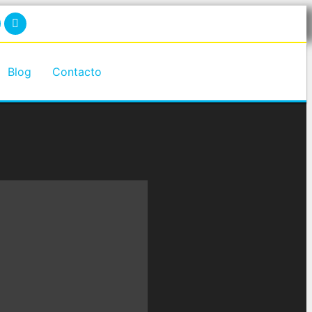
Blog
Contacto