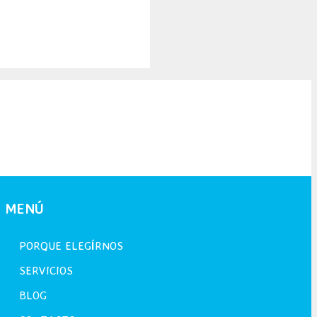
MENÚ
PORQUE ELEGÍRNOS
SERVICIOS
BLOG