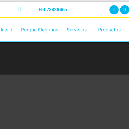
+5073888465
Inicio
Porque Elegirnos
Servicios
Productos