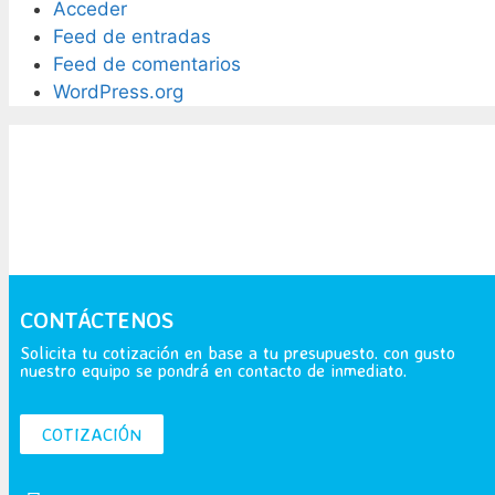
Acceder
Feed de entradas
Feed de comentarios
WordPress.org
CONTÁCTENOS
Solicita tu cotización en base a tu presupuesto. con gusto
nuestro equipo se pondrá en contacto de inmediato.
COTIZACIÓN