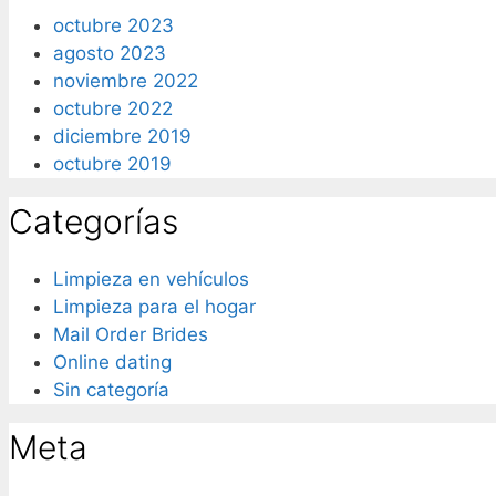
octubre 2023
agosto 2023
noviembre 2022
octubre 2022
diciembre 2019
octubre 2019
Categorías
Limpieza en vehículos
Limpieza para el hogar
Mail Order Brides
Online dating
Sin categoría
Meta