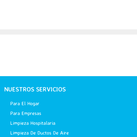
NUESTROS SERVICIOS
Para El Hogar
Para Empresas
Limpieza Hospitalaria
Limpieza De Ductos De Aire